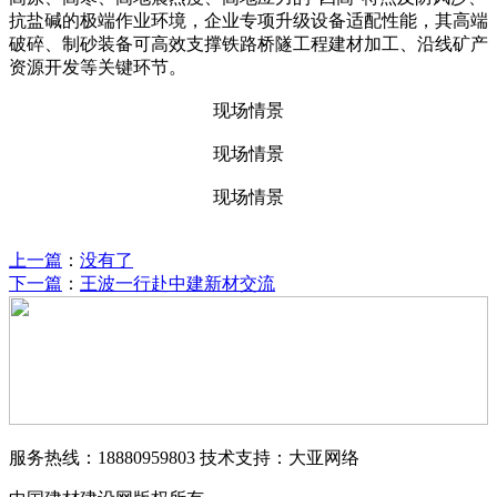
抗盐碱的极端作业环境，企业专项升级设备适配性能，其高端
破碎、制砂装备可高效支撑铁路桥隧工程建材加工、沿线矿产
资源开发等关键环节。
现场情景
现场情景
现场情景
上一篇
：
没有了
下一篇
：
王波一行赴中建新材交流
服务热线：18880959803 技术支持：大亚网络