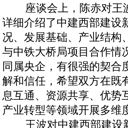
座谈会上，陈赤对王波
详细介绍了中建西部建设
况、发展基础、产业结构
与中铁大桥局项目合作情
同属央企，有很强的契合
解和信任，希望双方在既
息互通、资源共享、优势
产业转型等领域开展多维
王波对中建西部建设新