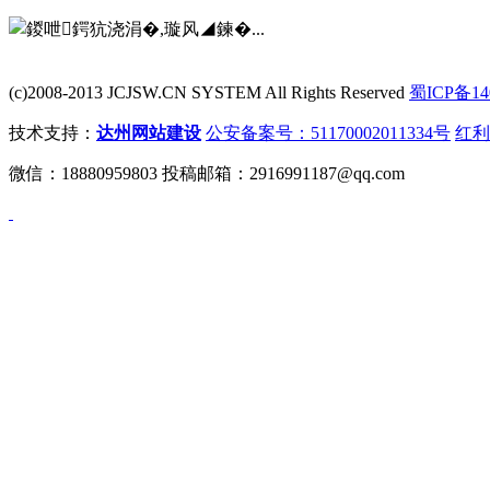
(c)2008-2013 JCJSW.CN SYSTEM All Rights Reserved
蜀ICP备14
技术支持：
达州网站建设
公安备案号：51170002011334号
红利
微信：18880959803 投稿邮箱：2916991187@qq.com