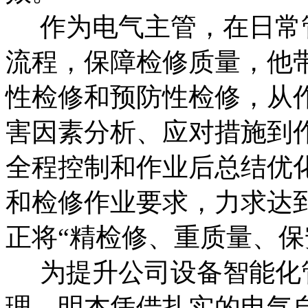
作为电气主管，在日常
流程，保障检修质量，他
性检修和预防性检修，从
害因素分析、应对措施到
全程控制和作业后总结优
和检修作业要求，力求达
正将“精检修、重质量、保
为提升公司设备智能化
理，明杰凭借扎实的电气