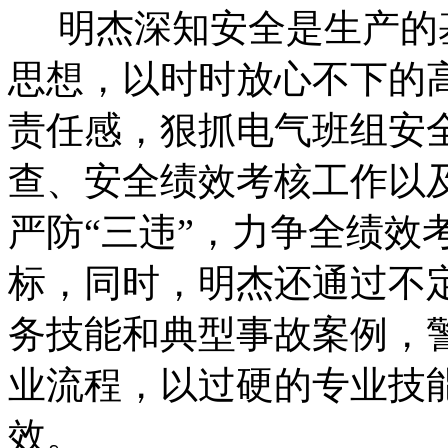
明杰深知安全是生产的基
思想，以时时放心不下的
责任感，狠抓电气班组安
查、安全绩效考核工作以
严防“三违”，力争全绩效
标，同时，明杰还通过不
务技能和典型事故案例，
业流程，以过硬的专业技
效。