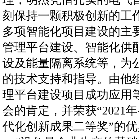
刻保持一颗积极创新的工
多项智能化项目建设的主
管理平台建设、智能化供
设及能量隔离系统等，为
的技术支持和指导。由他
理平台建设项目成功应用
会的肯定，并荣获“2021年
代化创新成果二等奖”的