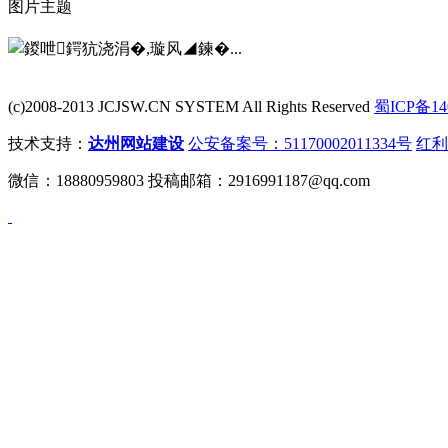
图片主题
(c)2008-2013 JCJSW.CN SYSTEM All Rights Reserved
蜀ICP备14
技术支持：
达州网站建设
公安备案号：51170002011334号
红利
微信：18880959803 投稿邮箱：2916991187@qq.com