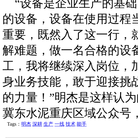
“设备是企业生产的基础
的设备，设备在使用过程
重要，既然入了这一行，
解难题，做一名合格的设备
工，我将继续深入岗位，
身业务技能，敢于迎接挑
的力量！”明杰是这样认
冀东水泥重庆区域公众号
Tags：
明杰
深耕
生产
一线
技术
能手